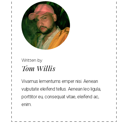
Written by
Tom Willis
Vivamus lementums emper nisi. Aenean
vulputate eleifend tellus. Aenean leo ligula,
porttitor eu, consequat vitae, eleifend ac,
enim.