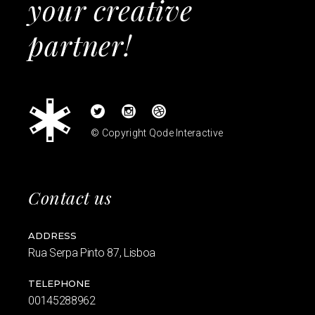
your creative
partner!
© Copyright
Qode Interactive
Contact us
ADDRESS
Rua Serpa Pinto 87, Lisboa
TELEPHONE
00145288962