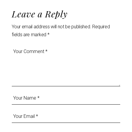
Leave a Reply
Your email address will not be published.
Required
fields are marked
*