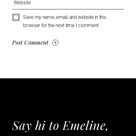
Save my name, email, and website in this
browser for the next time I comment.
Post Comment
Say hi to Emeline,