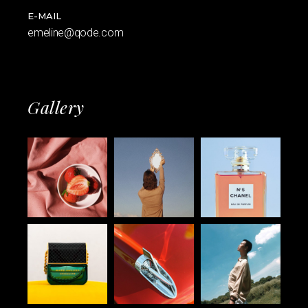
E-MAIL
emeline@qode.com
Gallery