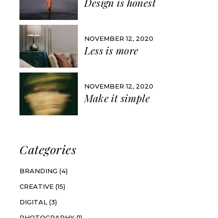
Design is honest
NOVEMBER 12, 2020
Less is more
NOVEMBER 12, 2020
Make it simple
Categories
BRANDING
(4)
CREATIVE
(15)
DIGITAL
(3)
PHOTOGRAPHY
(1)