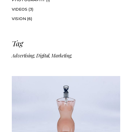
VIDEOS
(3)
VISION
(6)
Tag
Advertising
Digital
Marketing