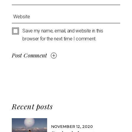
Save my name, email, and website in this
browser for the next time I comment.
Post Comment
Recent posts
NOVEMBER 12, 2020