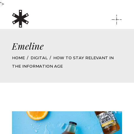
">
Emeline
HOME
DIGITAL
HOW TO STAY RELEVANT IN
THE INFORMATION AGE