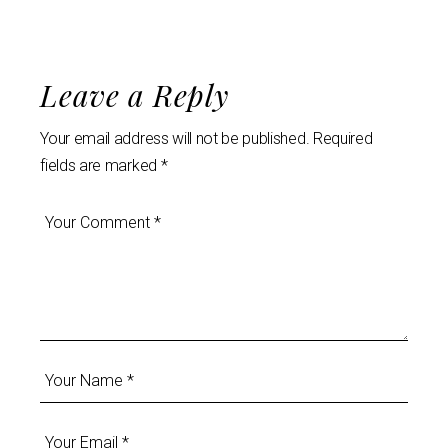
Leave a Reply
Your email address will not be published.
Required
fields are marked
*