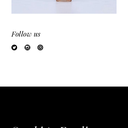
Follow us